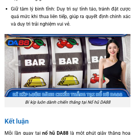
Giữ tâm lý bình tĩnh: Duy trì sự tỉnh táo, tránh đặt cược
quá mức khi thua liên tiếp, giúp ra quyết định chính xác
và duy trì trải nghiệm vui vẻ.
Bí kíp luôn dành chiến thắng tại Nổ hũ DA88
Kết luận
Mỗi lần quay tại
nổ hũ DA88
là một phút giây thăng hoa