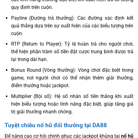
quy định trên cuộn.
Payline (Đường trả thưởng): Các đường xác định kết
quả thắng dựa trên sự xuất hiện của các biểu tượng trên
cuộn.
RTP (Return to Player): Tỷ lệ hoàn trả cho người chơi,
thể hiện phần trăm số tiền đặt cược trung bình được trả
lại trong dài hạn.
Bonus Round (Vòng thưởng): Vòng chơi đặc biệt trong
game, nơi người chơi có thể nhận thêm giải thưởng,
điểm thưởng hoặc jackpot.
Multiplier (Bội số): Hệ số nhân số tiền thắng khi xuất
hiện biểu tượng hoặc tính năng đặc biệt, giúp tăng giá
trị giải thưởng nhanh chóng.
Tuyệt chiêu nổ hũ đổi thưởng tại DA88
Để nâng cao cơ hội chinh phục các jackpot khủng tại
nổ hũ