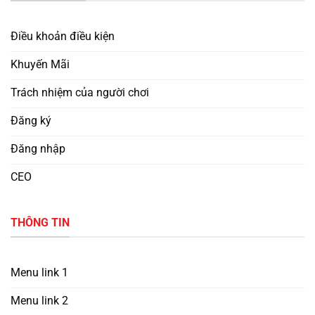
Điều khoản điều kiện
Khuyến Mãi
Trách nhiệm của người chơi
Đăng ký
Đăng nhập
CEO
THÔNG TIN
Menu link 1
Menu link 2