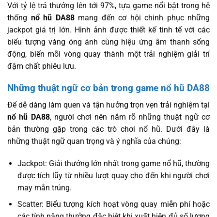
Với tỷ lệ trả thưởng lên tới 97%, tựa game nổi bật trong hệ
thống
nổ hũ DA88
mang đến cơ hội chinh phục những
jackpot giá trị lớn. Hình ảnh được thiết kế tinh tế với các
biểu tượng vàng óng ánh cùng hiệu ứng âm thanh sống
động, biến mỗi vòng quay thành một trải nghiệm giải trí
đậm chất phiêu lưu.
Những thuật ngữ cơ bản trong game nổ hũ DA88
Để dễ dàng làm quen và tận hưởng trọn vẹn trải nghiệm tại
nổ hũ DA88
, người chơi nên nắm rõ những thuật ngữ cơ
bản thường gặp trong các trò chơi nổ hũ. Dưới đây là
những thuật ngữ quan trọng và ý nghĩa của chúng:
Jackpot: Giải thưởng lớn nhất trong game nổ hũ, thường
được tích lũy từ nhiều lượt quay cho đến khi người chơi
may mắn trúng.
Scatter: Biểu tượng kích hoạt vòng quay miễn phí hoặc
các tính năng thưởng đặc biệt khi xuất hiện đủ số lượng